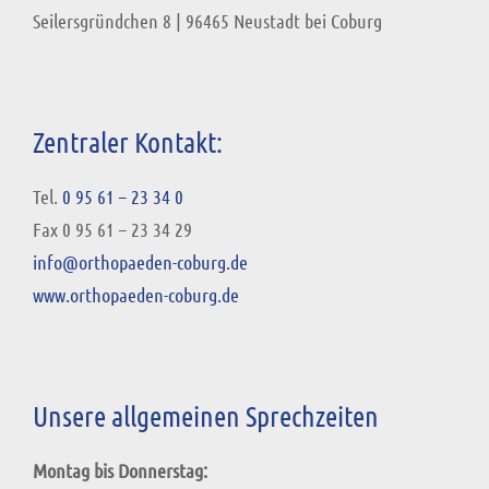
Seilersgründchen 8
|
96465 Neustadt bei Coburg
Zentraler Kontakt:
Tel.
0 95 61 – 23 34 0
Fax 0 95 61 – 23 34 29
info@orthopaeden-coburg.de
www.orthopaeden-coburg.de
Unsere allgemeinen Sprechzeiten
Montag bis Donnerstag: