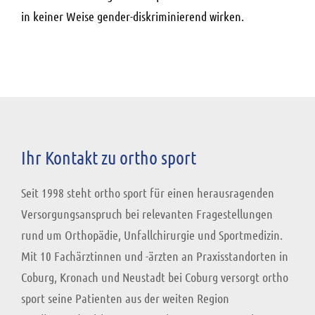
in keiner Weise gender-diskriminierend wirken.
Ihr Kontakt zu ortho sport
Seit 1998 steht ortho sport für einen herausragenden
Versorgungsanspruch bei relevanten Fragestellungen
rund um Orthopädie, Unfallchirurgie und Sportmedizin.
Mit 10 Fachärztinnen und -ärzten an Praxisstandorten in
Coburg, Kronach und Neustadt bei Coburg versorgt ortho
sport seine Patienten aus der weiten Region