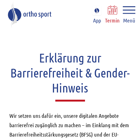
App
Termin
Menü
Erklärung zur
Barrierefreiheit & Gender-
Hinweis
Wir setzen uns dafür ein, unsere digitalen Angebote
barrierefrei zugänglich zu machen – im Einklang mit dem
Barrierefreiheitsstärkungsgesetz (BFSG) und der EU-