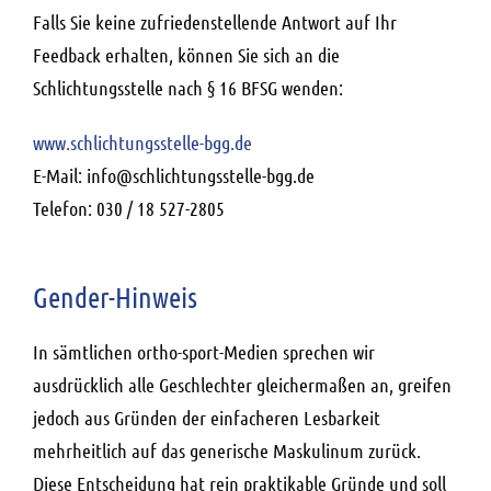
Falls Sie keine zufriedenstellende Antwort auf Ihr
Feedback erhalten, können Sie sich an die
Schlichtungsstelle nach § 16 BFSG wenden:
www.schlichtungsstelle-bgg.de
E-Mail: info@schlichtungsstelle-bgg.de
Telefon: 030 / 18 527-2805
Gender-Hinweis
In sämtlichen ortho-sport-Medien sprechen wir
ausdrücklich alle Geschlechter gleichermaßen an, greifen
jedoch aus Gründen der einfacheren Lesbarkeit
mehrheitlich auf das generische Maskulinum zurück.
Diese Entscheidung hat rein praktikable Gründe und soll