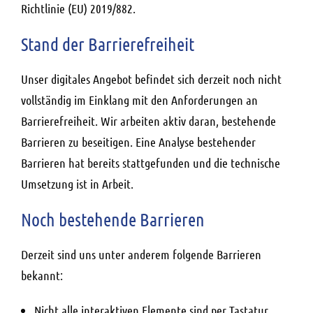
Richtlinie (EU) 2019/882.
Stand der Barrierefreiheit
Unser digitales Angebot befindet sich derzeit noch nicht
vollständig im Einklang mit den Anforderungen an
Barrierefreiheit. Wir arbeiten aktiv daran, bestehende
Barrieren zu beseitigen. Eine Analyse bestehender
Barrieren hat bereits stattgefunden und die technische
Umsetzung ist in Arbeit.
Noch bestehende Barrieren
Derzeit sind uns unter anderem folgende Barrieren
bekannt:
Nicht alle interaktiven Elemente sind per Tastatur