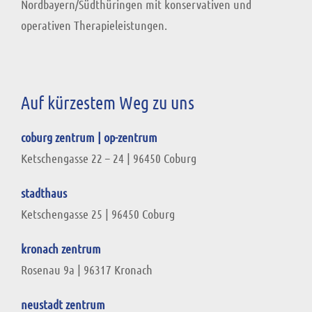
Nordbayern/Südthüringen mit konservativen und
operativen Therapieleistungen.
Auf kürzestem Weg zu uns
coburg zentrum | op-zentrum
Ketschengasse 22 – 24
|
96450 Coburg
stadthaus
Ketschengasse 25 | 96450 Coburg
kronach zentrum
Rosenau 9a | 96317 Kronach
neustadt zentrum