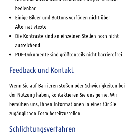
bedienbar
Einige Bilder und Buttons verfügen nicht über
Alternativtexte
Die Kontraste sind an einzelnen Stellen noch nicht
ausreichend
PDF-Dokumente sind größtenteils nicht barrierefrei
Feedback und Kontakt
Wenn Sie auf Barrieren stoßen oder Schwierigkeiten bei
der Nutzung haben, kontaktieren Sie uns gerne. Wir
bemühen uns, Ihnen Informationen in einer für Sie
zugänglichen Form bereitzustellen.
Schlichtungsverfahren