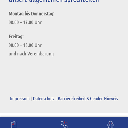
Montag bis Donnerstag:
08.00 – 17.00 Uhr
Freitag:
08.00 – 13.00 Uhr
und nach Vereinbarung
Impressum
Datenschutz
Barrierefreiheit & Gender-Hinweis