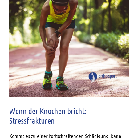
Wenn der Knochen bricht:
Stressfrakturen
Kommt es zu einer fortschreitenden Schädigung, kann