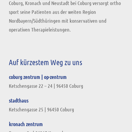
Coburg, Kronach und Neustadt bei Coburg versorgt ortho
sport seine Patienten aus der weiten Region
Nordbayern/Südthüringen mit konservativen und
operativen Therapieleistungen.
Auf kürzestem Weg zu uns
coburg zentrum | op-zentrum
Ketschengasse 22 – 24
|
96450 Coburg
stadthaus
Ketschengasse 25 | 96450 Coburg
kronach zentrum