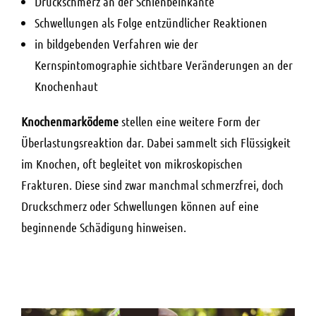
Druckschmerz an der Schienbeinkante
Schwellungen als Folge entzündlicher Reaktionen
in bildgebenden Verfahren wie der
Kernspintomographie sichtbare Veränderungen an der
Knochenhaut
Knochenmarködeme
stellen eine weitere Form der
Überlastungsreaktion dar. Dabei sammelt sich Flüssigkeit
im Knochen, oft begleitet von mikroskopischen
Frakturen. Diese sind zwar manchmal schmerzfrei, doch
Druckschmerz oder Schwellungen können auf eine
beginnende Schädigung hinweisen.