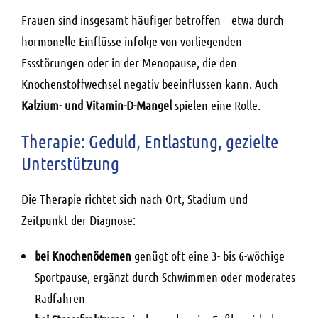
Frauen sind insgesamt häufiger betroffen – etwa durch
hormonelle Einflüsse infolge von vorliegenden
Essstörungen oder in der Menopause, die den
Knochenstoffwechsel negativ beeinflussen kann. Auch
Kalzium- und Vitamin-D-Mangel
spielen eine Rolle.
Therapie: Geduld, Entlastung, gezielte
Unterstützung
Die Therapie richtet sich nach Ort, Stadium und
Zeitpunkt der Diagnose:
bei Knochenödemen
genügt oft eine 3- bis 6-wöchige
Sportpause, ergänzt durch Schwimmen oder moderates
Radfahren