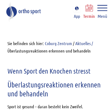
App
Termin
Menü
Sie befinden sich hier:
Coburg Zentrum
/
Aktuelles /
Überlastungsreaktionen erkennen und behandeln
Wenn Sport den Knochen stresst
Überlastungsreaktionen erkennen
und behandeln
Sport ist gesund – daran besteht kein Zweifel.