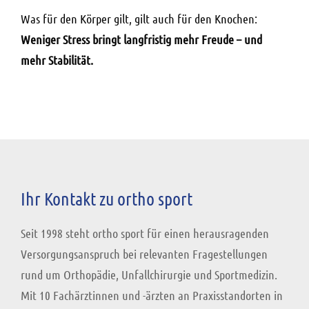
Was für den Körper gilt, gilt auch für den Knochen:
Weniger Stress bringt langfristig mehr Freude – und
mehr Stabilität.
Ihr Kontakt zu ortho sport
Seit 1998 steht ortho sport für einen herausragenden
Versorgungsanspruch bei relevanten Fragestellungen
rund um Orthopädie, Unfallchirurgie und Sportmedizin.
Mit 10 Fachärztinnen und -ärzten an Praxisstandorten in