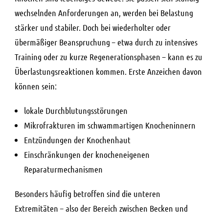
wechselnden Anforderungen an, werden bei Belastung
stärker und stabiler. Doch bei wiederholter oder
übermäßiger Beanspruchung – etwa durch zu intensives
Training oder zu kurze Regenerationsphasen – kann es zu
Überlastungsreaktionen kommen. Erste Anzeichen davon
können sein:
lokale Durchblutungsstörungen
Mikrofrakturen im schwammartigen Knocheninnern
Entzündungen der Knochenhaut
Einschränkungen der knocheneigenen
Reparaturmechanismen
Besonders häufig betroffen sind die unteren
Extremitäten – also der Bereich zwischen Becken und