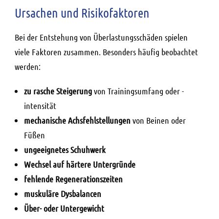
Ursachen und Risikofaktoren
Bei der Entstehung von Überlastungsschäden spielen
viele Faktoren zusammen. Besonders häufig beobachtet
werden:
zu rasche Steigerung
von Trainingsumfang oder -
intensität
mechanische Achsfehlstellungen
von Beinen oder
Füßen
ungeeignetes Schuhwerk
Wechsel auf härtere Untergründe
fehlende Regenerationszeiten
muskuläre Dysbalancen
Über- oder Untergewicht