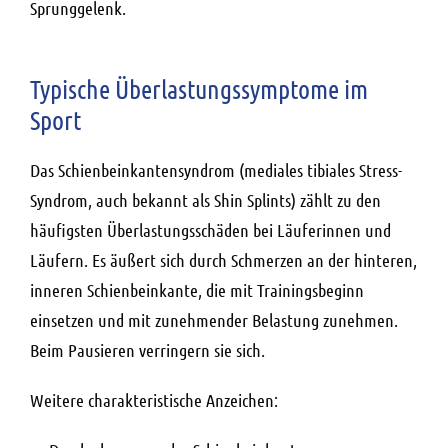
Sprunggelenk.
Typische Überlastungssymptome im
Sport
Das Schienbeinkantensyndrom (mediales tibiales Stress-
Syndrom, auch bekannt als Shin Splints) zählt zu den
häufigsten Überlastungsschäden bei Läuferinnen und
Läufern. Es äußert sich durch Schmerzen an der hinteren,
inneren Schienbeinkante, die mit Trainingsbeginn
einsetzen und mit zunehmender Belastung zunehmen.
Beim Pausieren verringern sie sich.
Weitere charakteristische Anzeichen: