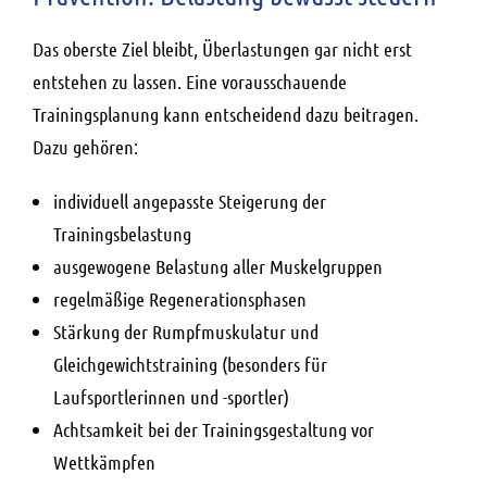
Das oberste Ziel bleibt, Überlastungen gar nicht erst
entstehen zu lassen. Eine vorausschauende
Trainingsplanung kann entscheidend dazu beitragen.
Dazu gehören:
individuell angepasste Steigerung der
Trainingsbelastung
ausgewogene Belastung aller Muskelgruppen
regelmäßige Regenerationsphasen
Stärkung der Rumpfmuskulatur und
Gleichgewichtstraining (besonders für
Laufsportlerinnen und -sportler)
Achtsamkeit bei der Trainingsgestaltung vor
Wettkämpfen