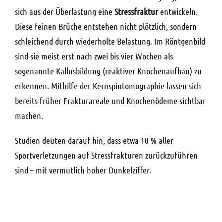
sich aus der Überlastung eine
Stressfraktur
entwickeln.
Diese feinen Brüche entstehen nicht plötzlich, sondern
schleichend durch wiederholte Belastung. Im Röntgenbild
sind sie meist erst nach zwei bis vier Wochen als
sogenannte Kallusbildung (reaktiver Knochenaufbau) zu
erkennen. Mithilfe der Kernspintomographie lassen sich
bereits früher Frakturareale und Knochenödeme sichtbar
machen.
Studien deuten darauf hin, dass etwa 10 % aller
Sportverletzungen auf Stressfrakturen zurückzuführen
sind – mit vermutlich hoher Dunkelziffer.